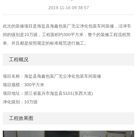
2019-11-16 09:38:57
此次的装修项目是海盐县海鑫包装厂无尘净化包装车间装修，洁净车
间的级别是10万级，工程面积约300平方米，整个的装修工程流程简
单、并且都是按照规定的标准规范进行施工。
工程概况
项目名称：海盐县海鑫包装厂无尘净化包装车间装修
项目规模：300平方米
项目地址：浙江省嘉兴市海盐县S101(东西大道)
净化级别：10万级
工程效果图