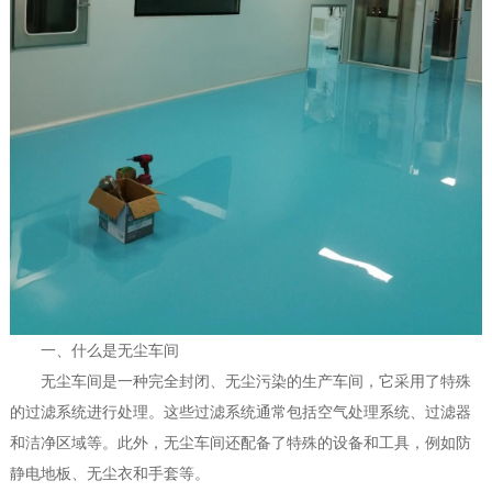
一、什么是无尘车间
无尘车间是一种完全封闭、无尘污染的生产车间，它采用了特殊
的过滤系统进行处理。这些过滤系统通常包括空气处理系统、过滤器
和洁净区域等。此外，无尘车间还配备了特殊的设备和工具，例如防
静电地板、无尘衣和手套等。