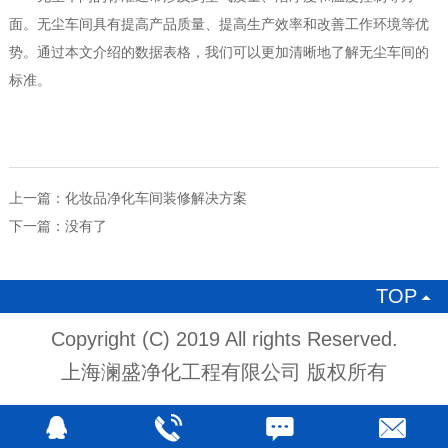
面。无尘车间具有提高产品质量、提高生产效率和改善工作环境等优
势。通过本文介绍的数据表格，我们可以更加清晰地了解无尘车间的
标准。
上一篇：
化妆品净化车间装修解决方案
下一篇：没有了
TOP

Copyright (C) 2019 All rights Reserved.
上海澜盛净化工程有限公司 版权所有