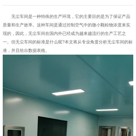
无尘车间是一种特殊的生产环境，它的主要目的是为了保证产品
质量和生产效率。这种车间是通过控制空气中的微小颗粒物浓度来实
现的，因此，无尘车间在国内外已经成为越来越流行的生产工艺之
一。但无尘车间的标准是什么呢?本文将从专业角度分析无尘车间的标
准，并且给出数据表格。